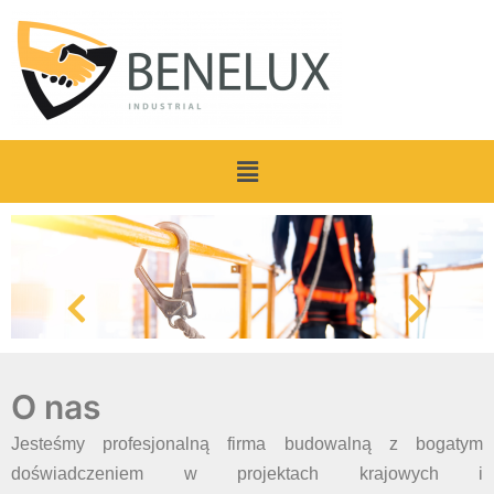
O nas
Jesteśmy profesjonalną firma budowalną z bogatym
doświadczeniem w projektach krajowych i