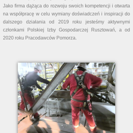
Jako firma dążąca do rozwoju swoich kompetencji i otwarta
na współpracę w celu wymiany doświadczeń i inspiracji do
dalszego działania od 2019 roku jesteśmy aktywnymi
członkami Polskiej Izby Gospodarczej Rusztowań, a od
2020 roku Pracodawców Pomorza.