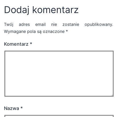
Dodaj komentarz
Twój adres email nie zostanie opublikowany.
Wymagane pola są oznaczone
*
Komentarz
*
Nazwa
*