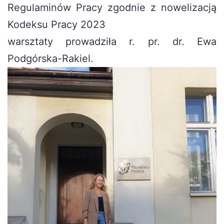
Regulaminów Pracy zgodnie z nowelizacją
Kodeksu Pracy 2023
warsztaty prowadziła r. pr. dr. Ewa
Podgórska-Rakiel.