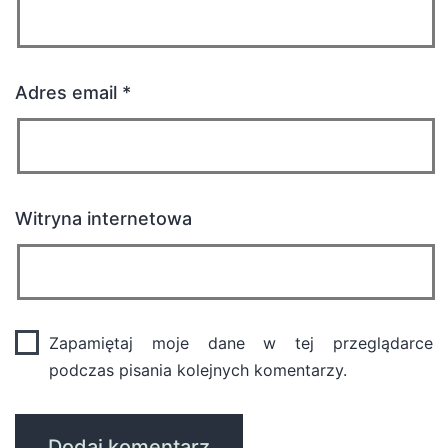
Adres email
*
Witryna internetowa
Zapamiętaj moje dane w tej przeglądarce
podczas pisania kolejnych komentarzy.