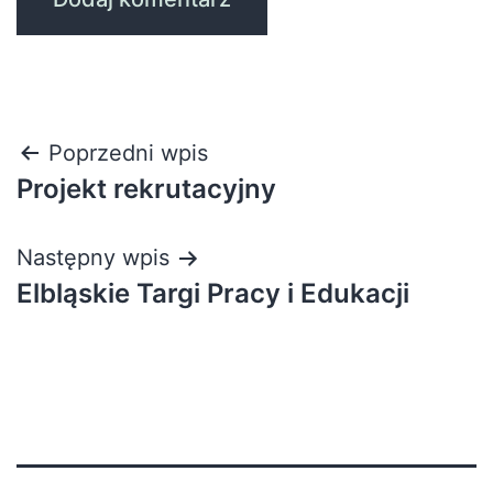
Poprzedni wpis
Projekt rekrutacyjny
Następny wpis
Elbląskie Targi Pracy i Edukacji