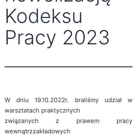
Kodeksu
Pracy 2023
W dniu 19.10.2022r. braliśmy udział w
warsztatach praktycznych
związanych z prawem pracy
wewnątrzzakładowych